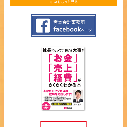
Q&Aをもっと見る