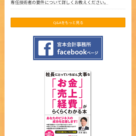
専任技術者の要件について詳しくお教えください。
Q&Aをもっと見る